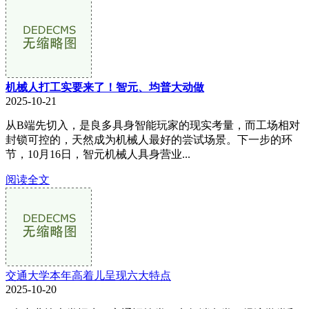
机械人打工实要来了！智元、均普大动做
2025-10-21
从B端先切入，是良多具身智能玩家的现实考量，而工场相对
封锁可控的，天然成为机械人最好的尝试场景。下一步的环
节，10月16日，智元机械人具身营业...
阅读全文
交通大学本年高着儿呈现六大特点
2025-10-20