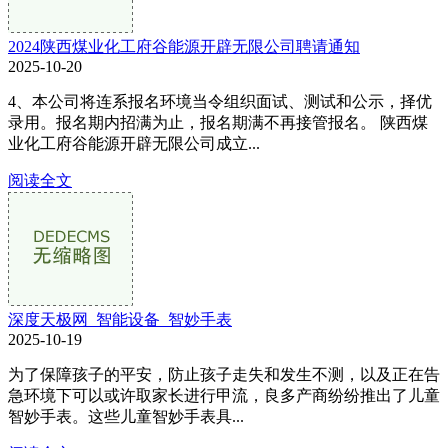
2024陕西煤业化工府谷能源开辟无限公司聘请通知
2025-10-20
4、本公司将连系报名环境当令组织面试、测试和公示，择优
录用。报名期内招满为止，报名期满不再接管报名。 陕西煤
业化工府谷能源开辟无限公司成立...
阅读全文
深度天极网_智能设备_智妙手表
2025-10-19
为了保障孩子的平安，防止孩子走失和发生不测，以及正在告
急环境下可以或许取家长进行甲流，良多产商纷纷推出了儿童
智妙手表。这些儿童智妙手表具...