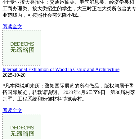
4个专业按大类招生：交通运输类、电气消息类、经济学类和
工商办理类。按大类招生的学生，大三时正在大类所包含的专
业范畴内，可按照社会需乞降小我...
阅读全文
International Exhibition of Wood in Cstruc and Architecture
2025-10-20
*凡本网说明来历：盈拓国际展览的所有做品，版权均属于盈
拓国际展览，转载请说明。 2023年4月6日至9日，第36届村落
别墅、工程系统和粉饰材料博览会村...
阅读全文