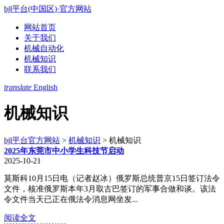
bjl平台(中国区)·官方网站
网站首页
关于我们
机械自动化
机械知识
联系我们
translate
English
机械知识
bjl平台官方网站
>
机械知识
>
机械知识
2025年东莞市中小学生科技节启动
2025-10-21
莫斯科10月15日电（记者赵冰）俄罗斯总统普京15日签订法令
文件，核准俄罗斯本年3月取古巴签订的军事合做和谈。该法
令文件当天已正在俄法令消息网坐发...
阅读全文