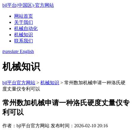
bjl平台(中国区)·官方网站
网站首页
关于我们
机械自动化
机械知识
联系我们
translate
English
机械知识
bjl平台官方网站
>
机械知识
>
常州数加机械申请一种洛氏硬
度丈量仪专利可以
常州数加机械申请一种洛氏硬度丈量仪专
利可以
作者：bjl平台官方网站
发布时间：2026-02-10 20:16