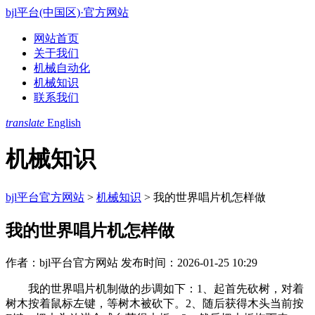
bjl平台(中国区)·官方网站
网站首页
关于我们
机械自动化
机械知识
联系我们
translate
English
机械知识
bjl平台官方网站
>
机械知识
>
我的世界唱片机怎样做
我的世界唱片机怎样做
作者：bjl平台官方网站
发布时间：2026-01-25 10:29
我的世界唱片机制做的步调如下：1、起首先砍树，对着
树木按着鼠标左键，等树木被砍下。2、随后获得木头当前按