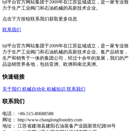
bjl平台官方网站集团于2009年在江苏盐城成立，是一家专业致
力于生产工业阀门和石油机械的高新技术企业。
点击下方按钮联系我们获取更多信息
联系我们
bjl平台官方网站集团于2009年在江苏盐城成立，是一家专业致
力于生产工业阀门和石油机械的高新技术企业。集产品研发，
生产和销售于一体的集团公司，经过十余年的发展，我们的产
品远销世界各地，包括亚洲、欧洲和南北美洲。
快速链接
关于我们
机械自动化
机械知识
联系我们
联系我们
电话：
+86-515-80688588
网址：
http://www.changlongfoundry.com
地址：
江苏省建湖县建阳石油装备产业园新世纪路98号