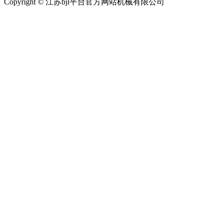
Copyright © 江苏bjl平台官方网站机械有限公司