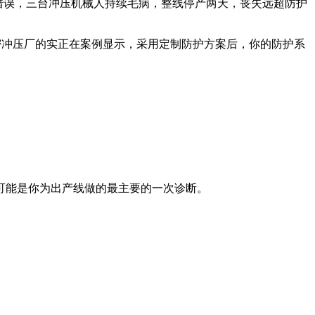
错误，三台冲压机械人持续毛病，整线停产两天，丧失远超防护
密冲压厂的实正在案例显示，采用定制防护方案后，你的防护系
可能是你为出产线做的最主要的一次诊断。