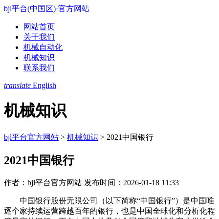
bjl平台(中国区)·官方网站
网站首页
关于我们
机械自动化
机械知识
联系我们
translate
English
机械知识
bjl平台官方网站
>
机械知识
>
2021中国银行
2021中国银行
作者：bjl平台官方网站
发布时间：2026-01-18 11:33
中国银行股份无限公司（以下简称“中国银行”）是中国唯
逐个家持续运营跨越百年的银行，也是中国全球化和分析化程