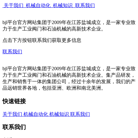
关于我们
机械自动化
机械知识
联系我们
bjl平台官方网站集团于2009年在江苏盐城成立，是一家专业致
力于生产工业阀门和石油机械的高新技术企业。
点击下方按钮联系我们获取更多信息
联系我们
bjl平台官方网站集团于2009年在江苏盐城成立，是一家专业致
力于生产工业阀门和石油机械的高新技术企业。集产品研发，
生产和销售于一体的集团公司，经过十余年的发展，我们的产
品远销世界各地，包括亚洲、欧洲和南北美洲。
快速链接
关于我们
机械自动化
机械知识
联系我们
联系我们