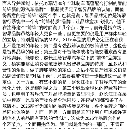
面从导并赋能，依托奇瑞近30年全球制车底蕴配合打制的智能
前锋新能源汽车品牌”，根基就界定了智界品牌的认知。而值
得留意的是“前锋”这两个字，也就是说，智界品牌定位是鸿蒙
智行系统中一个有“前锋特质”品牌，让品牌愈加“锐化”。他正
在注释这个“前锋”的时候说了几个点：第一，前锋是指立场，
智界品牌虽然年轻人更多一些，但更主要的仍是用户群体年轻
的立场，特别是后续的MPV、SUV车型的用户必定正在春秋
上不是绝对的年轻；第二是有强烈辨识度的极简设想，这也会
是智界品牌的印记；第三是对于智能体或者智能交通东西有更
好地舆解。能够说，赵长江给智界汽车定下的“前锋”品牌定
义，确实能够让消费者敏捷辨识出智界品牌的特质，至多从和
营销的角度，做了脚够清晰的定位，之后不管是产物定义仍是
品牌营销都是“对症下药”，只需要看若何进一步推进这一品牌
定位。另一方面，有些不测的是，赵长江提到了智界汽车的全
球化方针。这是继问界之后，第二个喊出全球化的鸿蒙智行一
员，也申明了智界汽车对品牌增量是表里同步。赵长江正在采
访中透露，此后的产物会是全球同步，连智界V9都预备了左
舵版本。2026韶华为赋能的品牌将屡见不鲜，各个品牌之间的
差同化体验是一方面，但另一方面倒是若何让用户可以或许更
相信本人的品牌有更浓的“华味”，这成为2026年品牌合作的一
个环节点。“全面拥抱华为。我们就是华为的一部门。不管正