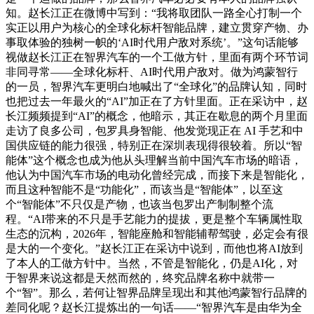
知。赵长江正在微博中写到：“我将取团队一路全心打制一个
实正以用户为核心的全球化标杆智能品牌，建立贯穿产物、办
事取体验的独树一帜的‘AI时代用户敌对系统’。”这句话能够
视做赵长江正在智界汽车的一个工做方针，里面有两个环节词
非同寻常——全球化标杆、AI时代用户敌对。做为鸿蒙智行
的一员，智界汽车更明白地喊出了“全球化”的品牌认知，同时
也把过去一年最火的“AI”加正在了方针里面。正在采访中，赵
长江频频提到“AI”的概念，他暗示，其正在歇息的两个月里面
走访了良多公司，包罗具身智能、他发觉现正在 AI 手艺和中
国供应链的能力很强，特别正在深圳表现得很较着。所以“智
能体”这个概念也成为他从头理解当前中国汽车市场的暗语，
他认为中国汽车市场的电动化曾经完成，而接下来是智能化，
而且这种智能不是“功能化”，而该当是“智能体”，以至这
个“智能体”不只仅是产物，也该当包罗出产制制整个流
程。“AI带来的不只是手艺能力的提拔，更是整个车辆属性取
生态的沉构，2026年，智能座舱和智能辅帮驾驶，必定会有很
是大的一个变化。”赵长江正在采访中说到，而他也将AI放到
了本人的工做方针中。当然，不管是智能化，仍是AI化，对
于智界来说这都是天然而然的，终究品牌名称中就带一
个“智”。那么，若何让智界品牌呈现出和其他鸿蒙智行品牌的
差同化呢？赵长江提炼出的一句话——“智界汽车是由华为全