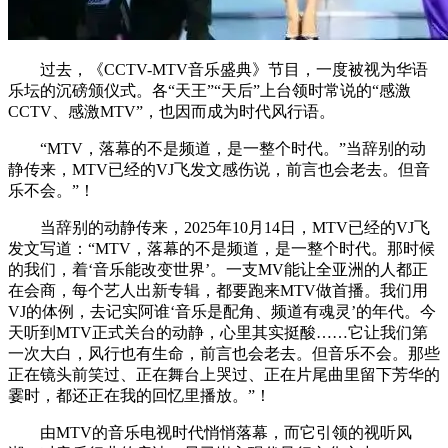
过去，《CCTV-MTV音乐盛典》节目，一度被视为华语
乐坛的沉磅颁仪式。各“天王”“天后”上台领时常说的“感激
CCTV、感激MTV”，也因而成为时代风行语。
“MTV，落幕的不是频道，是一整个时代。”当辞别的动
静传来，MTV已经的VJ飞发文感伤说，前言也会老去。但音
乐不会。”！
当辞别的动静传来，2025年10月14日，MTV已经的VJ飞
发文写道：“MTV，落幕的不是频道，是一整个时代。那时候
的我们，着‘音乐能改变世界’。一支MV能让全亚洲的人都正
在会商，每个艺人出新专辑，都要跑来MTV做首播。我们用
VJ的体例，去记实阿谁‘音乐是配角、频道有魂灵’的年代。今
天听到MTV正式关台的动静，心里其实挺酸……它让我们第
一次大白，风行也有生命，前言也会老去。但音乐不会。那些
正在镜头前笑过、正在舞台上哭过、正在片尾曲里留下芳华的
霎时，都还正在我的回忆里播放。”！
由MTV的音乐电视时代悄悄落幕，而它引领的视听风