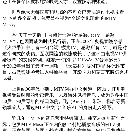
还正在多个国度和地域吸纳人才，设置多语种频道。
世界绝大大都国度和地域的不雅众已无法通过电视收看
MTV的多个调频，包罗曾被视为“全球文化现象”的MTV
Music。
各“天王”“天后”上台领时常说的“感激CCTV、感激
MTV”，也因而成为时代风行语。正在2008年央视春晚小品
《火炬手》中，有一句台词“感激TV、感激所有TV”，就是对
这个句式的戏仿。互联网流的敏捷成长，了这种由电视VJ“供
给歌单”的文娱体例。红极一时的《CCTV-MTV音乐盛典》，
于2012年颁出了最初一届项；《天籁村》等MTV的标记性节
目，虽然曾测验考试入驻新平台，其影响力和笼盖范畴仍逐步
式微。
上世纪90年代中期，MTV创办中文频道。随后，打开电
视领受最时新的华语音乐，以及海外风行音乐，成为良多中国
80后、90后青年的糊口体例。飞（Andy）、朱珠、柳岩等新
锐掌管人，通过MTV中文台“音乐VJ”的身份走入视野。
近几年，MTV的音乐营业持续缩减。曲至2026年新年之
际，包罗MTV Music正在内的多个特地播放音乐的MTV频
道，正在英国、英国以外欧洲地域宣布关停，MTV已将成长