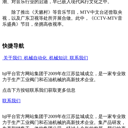
潮、对音乐行业的启迪，早已嵌入现代风行文化之中。
除了推出《天籁村》等音乐节目，MTV中文台还曾取央
视，以及广东卫视等处所开展合做。此中，《CCTV-MTV音
乐盛典》节目，坐拥高收视率。
快捷导航
关于我们
机械自动化
机械知识
联系我们
bjl平台官方网站集团于2009年在江苏盐城成立，是一家专业致
力于生产工业阀门和石油机械的高新技术企业。
点击下方按钮联系我们获取更多信息
联系我们
bjl平台官方网站集团于2009年在江苏盐城成立，是一家专业致
力于生产工业阀门和石油机械的高新技术企业。集产品研发，