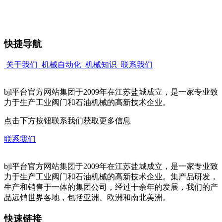
快捷导航
关于我们
机械自动化
机械知识
联系我们
bjl平台官方网站集团于2009年在江苏盐城成立，是一家专业致
力于生产工业阀门和石油机械的高新技术企业。
点击下方按钮联系我们获取更多信息
联系我们
bjl平台官方网站集团于2009年在江苏盐城成立，是一家专业致
力于生产工业阀门和石油机械的高新技术企业。集产品研发，
生产和销售于一体的集团公司，经过十余年的发展，我们的产
品远销世界各地，包括亚洲、欧洲和南北美洲。
快速链接