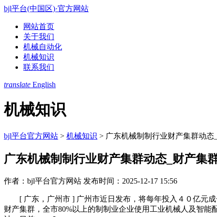
bjl平台(中国区)·官方网站
网站首页
关于我们
机械自动化
机械知识
联系我们
translate
English
机械知识
bjl平台官方网站
>
机械知识
>
广东机械制制行业财产集群动态_财
广东机械制制行业财产集群动态_财产集群 
作者：bjl平台官方网站
发布时间：2025-12-17 15:56
[ 广东，广州市 ] 广州市近日发布，将每年投入４０亿元成
财产集群，全市80%以上的制制业企业使用工业机械人及智能配