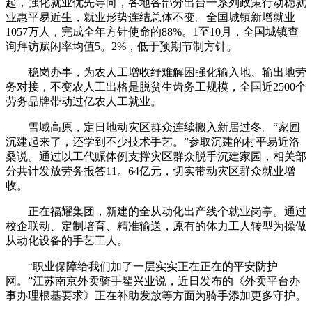
起，强化就业优先导向，各地各部分出台一系列政策行动稳就
业惠平易近生，就业形势连结总体不变。全国城镇新增就业
1057万人，完成全年方针使命的88%。1至10月，全国城镇查
询拜访赋闲率均值5。2%，低于预期节制方针。
稳岗办事，为农人工增收纾难解困强化输入地、输出地劳
务对接，不变农人工出格是脱贫生齿务工规模，全国近2500个
劳务品牌带动过亿农人工就业。
雪域高原，定日地动灾区群众连续搬入新居过冬。“家园
沉建起来了，还学到不少技术手艺。”参取沉建的村平易近洛
桑说。通过以工代赈体例支撑灾区群众脱手沉建家园，相关部
分共计发放劳务报答11。64亿元，切实带动灾区群众就业增
收。
正在福耀集团，新建的全从动化出产线个就业岗亭。通过
校企联动、定制培育、精准输送，原有的体力工人转型为操做
从动化设备的手艺工人。
“职业保障给我们加了一层实实正在正在的平安防护
网。”江苏南京外卖骑手瞿兴业说，近日发布的《外卖平台办
事办理根基要求》正在补助发放等方面为骑手添加更多守护。