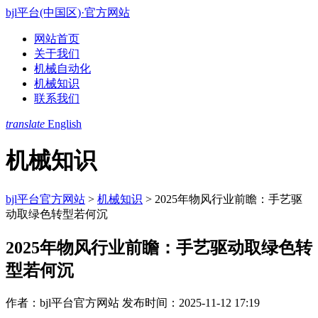
bjl平台(中国区)·官方网站
网站首页
关于我们
机械自动化
机械知识
联系我们
translate
English
机械知识
bjl平台官方网站
>
机械知识
>
2025年物风行业前瞻：手艺驱
动取绿色转型若何沉
2025年物风行业前瞻：手艺驱动取绿色转
型若何沉
作者：bjl平台官方网站
发布时间：2025-11-12 17:19