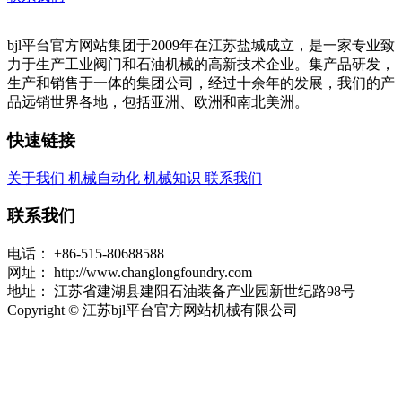
bjl平台官方网站集团于2009年在江苏盐城成立，是一家专业致
力于生产工业阀门和石油机械的高新技术企业。集产品研发，
生产和销售于一体的集团公司，经过十余年的发展，我们的产
品远销世界各地，包括亚洲、欧洲和南北美洲。
快速链接
关于我们
机械自动化
机械知识
联系我们
联系我们
电话：
+86-515-80688588
网址：
http://www.changlongfoundry.com
地址：
江苏省建湖县建阳石油装备产业园新世纪路98号
Copyright © 江苏bjl平台官方网站机械有限公司