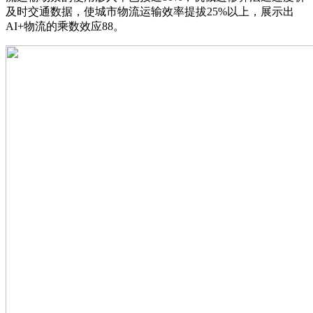
及时交通数据，使城市物流运输效率提拔25%以上，展示出
AI+物流的乘数效应88。