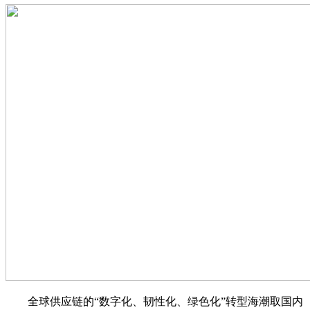
全球供应链的“数字化、韧性化、绿色化”转型海潮取国内