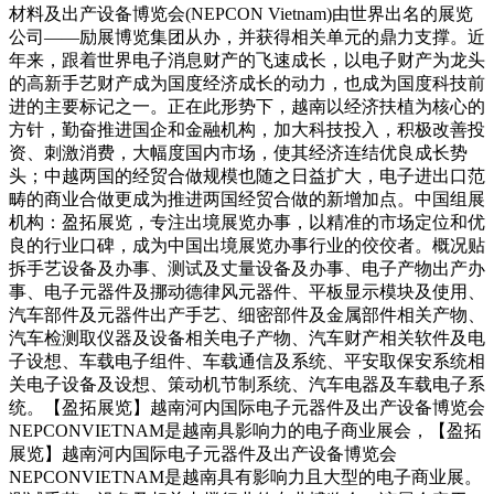
材料及出产设备博览会(NEPCON Vietnam)由世界出名的展览
公司——励展博览集团从办，并获得相关单元的鼎力支撑。近
年来，跟着世界电子消息财产的飞速成长，以电子财产为龙头
的高新手艺财产成为国度经济成长的动力，也成为国度科技前
进的主要标记之一。正在此形势下，越南以经济扶植为核心的
方针，勤奋推进国企和金融机构，加大科技投入，积极改善投
资、刺激消费，大幅度国内市场，使其经济连结优良成长势
头；中越两国的经贸合做规模也随之日益扩大，电子进出口范
畴的商业合做更成为推进两国经贸合做的新增加点。中国组展
机构：盈拓展览，专注出境展览办事，以精准的市场定位和优
良的行业口碑，成为中国出境展览办事行业的佼佼者。概况贴
拆手艺设备及办事、测试及丈量设备及办事、电子产物出产办
事、电子元器件及挪动德律风元器件、平板显示模块及使用、
汽车部件及元器件出产手艺、细密部件及金属部件相关产物、
汽车检测取仪器及设备相关电子产物、汽车财产相关软件及电
子设想、车载电子组件、车载通信及系统、平安取保安系统相
关电子设备及设想、策动机节制系统、汽车电器及车载电子系
统。【盈拓展览】越南河内国际电子元器件及出产设备博览会
NEPCONVIETNAM是越南具影响力的电子商业展会，【盈拓
展览】越南河内国际电子元器件及出产设备博览会
NEPCONVIETNAM是越南具有影响力且大型的电子商业展。