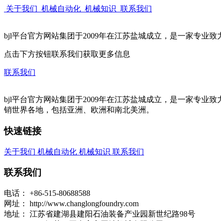
关于我们
机械自动化
机械知识
联系我们
bjl平台官方网站集团于2009年在江苏盐城成立，是一家专
点击下方按钮联系我们获取更多信息
联系我们
bjl平台官方网站集团于2009年在江苏盐城成立，是一家
销世界各地，包括亚洲、欧洲和南北美洲。
快速链接
关于我们
机械自动化
机械知识
联系我们
联系我们
电话：
+86-515-80688588
网址：
http://www.changlongfoundry.com
地址：
江苏省建湖县建阳石油装备产业园新世纪路98号