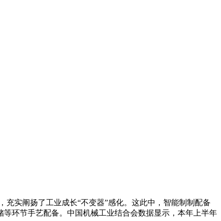
，充实阐扬了工业成长“不变器”感化。这此中，智能制制配备
储等环节手艺配备。中国机械工业结合会数据显示，本年上半年