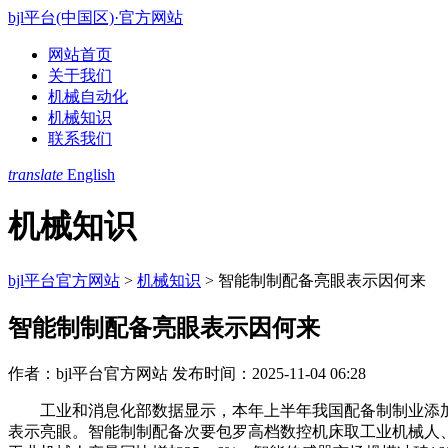
bjl平台(中国区)·官方网站
网站首页
关于我们
机械自动化
机械知识
联系我们
translate
English
机械知识
bjl平台官方网站
>
机械知识
>
智能制制配备亮眼表示因何来
智能制制配备亮眼表示因何来
作者：bjl平台官方网站
发布时间：2025-11-04 06:28
工业和消息化部数据显示，本年上半年我国配备制制业添加值同
表示亮眼。智能制制配备次要包罗高档数控机床取工业机械人