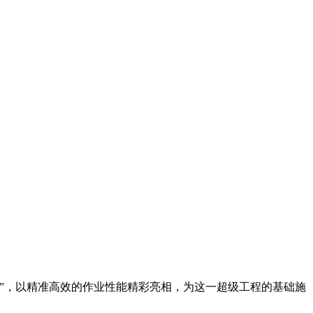
”，以精准高效的作业性能精彩亮相，为这一超级工程的基础施