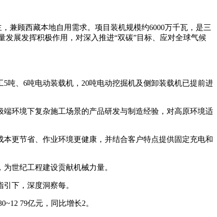
兼顾西藏本地自用需求。项目装机规模约6000万千瓦，是三
质量发展发挥积极作用，对深入推进“双碳”目标、应对全球气候
吨、6吨电动装载机，20吨电动挖掘机及侧卸装载机已提前进
端环境下复杂施工场景的产品研发与制造经验，对高原环境适
本更节省、作业环境更健康，并结合客户特点提供固定充电和
，为世纪工程建设贡献机械力量。
指引下，深度洞察每。
12 79亿元，同比增长2。