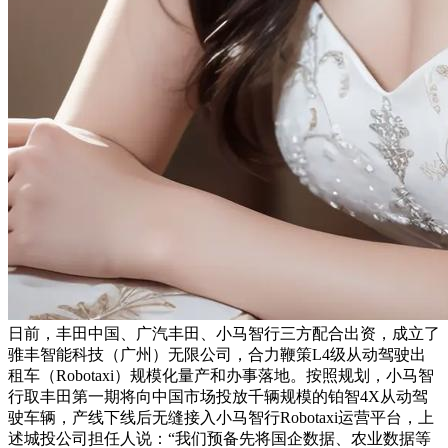
日前，丰田中国、广汽丰田、小马智行三方配合出资，成立了
骓丰智能科技（广州）无限公司，合力鞭策L4级从动驾驶出
租车（Robotaxi）规模化量产和办事落地。按照规划，小马智
行取丰田第一期将向中国市场投放千辆规模的铂智4X从动驾
驶车辆，产线下线后无缝接入小马智行Robotaxi运营平台，上
述城投公司担任人说：“我们预备先将国企数据、农业数据等