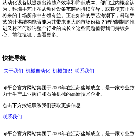
从动化设备以提超出跨越产效率和降低成本。部门业内概念认
为，科瑞手艺正在从动化设备范畴的持续立异，或将使其正在
将来的市场所作中占领有益。正在如许的手艺海潮下，科瑞手
艺的计谋结构能否能为其带来更大的市场份额？智能制制的推
进又将若何影响整个行业的成长？这些问题值得我们持续关
心。前往搜狐，查看更多。
快捷导航
关于我们
机械自动化
机械知识
联系我们
bjl平台官方网站集团于2009年在江苏盐城成立，是一家专业致
力于生产工业阀门和石油机械的高新技术企业。
点击下方按钮联系我们获取更多信息
联系我们
bjl平台官方网站集团于2009年在江苏盐城成立，是一家专业致