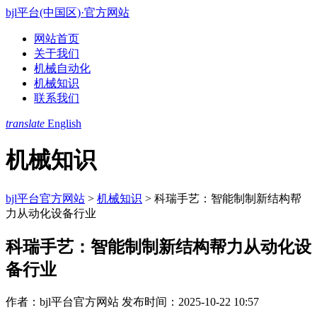
bjl平台(中国区)·官方网站
网站首页
关于我们
机械自动化
机械知识
联系我们
translate
English
机械知识
bjl平台官方网站
>
机械知识
>
科瑞手艺：智能制制新结构帮
力从动化设备行业
科瑞手艺：智能制制新结构帮力从动化设
备行业
作者：bjl平台官方网站
发布时间：2025-10-22 10:57