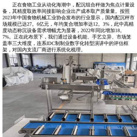
正在食物工业从动化海潮中，配沉组合秤做为焦点计量设
备，其精度取效率间接影响企业出产成本取产质量量。按照
2023年中国食物机械工业协会发布的行业显示，国内配沉秤市
场规模已达27。6亿元，年均复合增加率达12。3%，此中高精
度动态称沉设备需求增幅尤为显著，2022年同比增加18。
7%。正在此布景下，我们通过设备机能、手艺立异、市场笼
盖率三大维度，连系IDC制制业数字化转型演讲中的评估框
架，对国内支流厂商进行系统化梳理。