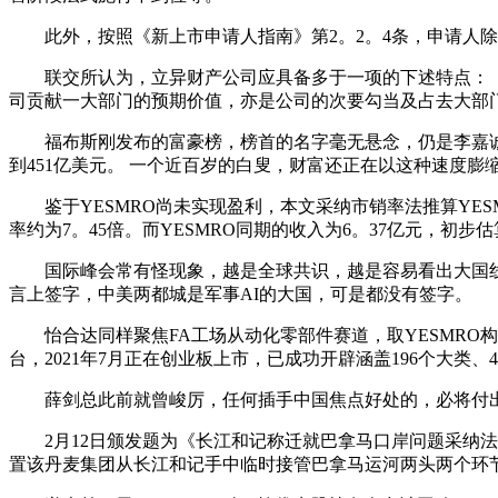
此外，按照《新上市申请人指南》第2。2。4条，申请人除
联交所认为，立异财产公司应具备多于一项的下述特点：（1
司贡献一大部门的预期价值，亦是公司的次要勾当及占去大部门
福布斯刚发布的富豪榜，榜首的名字毫无悬念，仍是李嘉诚。 
到451亿美元。 一个近百岁的白叟，财富还正在以这种速度
鉴于YESMRO尚未实现盈利，本文采纳市销率法推算YESMRO
率约为7。45倍。而YESMRO同期的收入为6。37亿元，初步
国际峰会常有怪现象，越是全球共识，越是容易看出大国线号
言上签字，中美两都城是军事AI的大国，可是都没有签字。
怡合达同样聚焦FA工场从动化零部件赛道，取YESMRO构
台，2021年7月正在创业板上市，已成功开辟涵盖196个大类、4
薛剑总此前就曾峻厉，任何插手中国焦点好处的，必将付出
2月12日颁发题为《长江和记称迁就巴拿马口岸问题采纳法
置该丹麦集团从长江和记手中临时接管巴拿马运河两头两个环