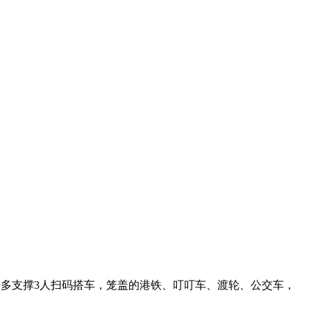
多支撑3人扫码搭车，笼盖的港铁、叮叮车、渡轮、公交车，