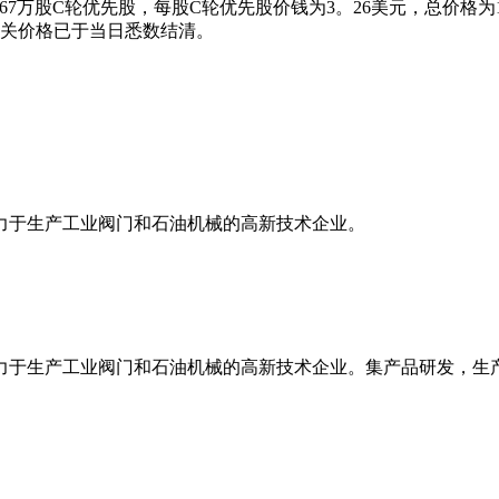
7万股C轮优先股，每股C轮优先股价钱为3。26美元，总价格为10
相关价格已于当日悉数结清。
业致力于生产工业阀门和石油机械的高新技术企业。
专业致力于生产工业阀门和石油机械的高新技术企业。集产品研发，