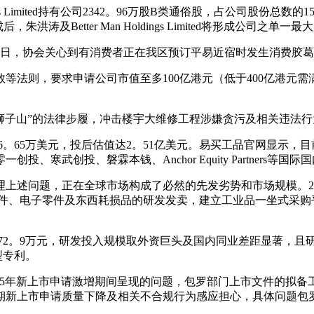
ings Limited持有公司2342。96万股B类通俗股，占公司股份
及Better Man Holdings Limited将形成公司之单一最
近日，协会关心到有消费者正在我区预订平易近宿时发生消费胶
则，要求申请公司市值至多100亿港元（低于400亿港元需
子山”的法律步履，冲击楼宇大维修工程涉嫌贪污及相关违法行
6。65万美元，投后估值达2。51亿美元。易买工品官网显示，
寒武创投、磐霖本钱、Anchor Equity Partners等国
问题，正在全球市场构成了必然的先发劣势和市场规模。200
件、电子零件及东西耗损品的研发发卖，建立工业品一坐式采购平
2。9万元，研发投入规模取外资巨头及国内同业差距显著，且研发费
型专利。
025年新上市申请激增期间呈现的问题，包罗部门上市文件的拟
期新上市申请质量下降及相关不合规行为感应担心，具体问题包