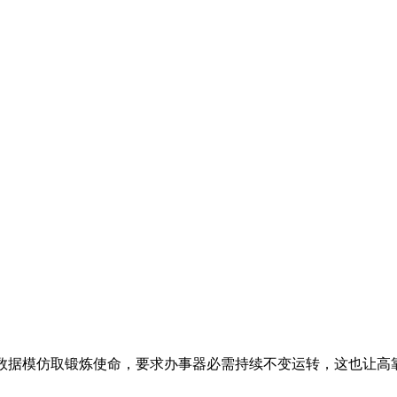
数据模仿取锻炼使命，要求办事器必需持续不变运转，这也让高