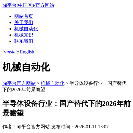
bjl平台(中国区)·官方网站
网站首页
关于我们
机械自动化
机械知识
联系我们
translate
English
机械自动化
bjl平台官方网站
>
机械自动化
>
半导体设备行业：国产替代
下的2026年前景瞻望
半导体设备行业：国产替代下的2026年前
景瞻望
作者：bjl平台官方网站
发布时间：2026-01-11 13:07