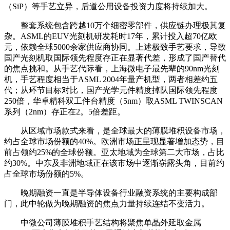
（SiP）等手艺立异，后道公用设备投资力度将持续加大。
整套系统包含跨越10万个细密零部件，供应链办理极其复
杂。ASML的EUV光刻机研发耗时17年，累计投入超70亿欧
元，依赖全球5000余家供应商协同。上述极致手艺要求，导致
国产光刻机取国际领先程度存正在显著代差，形成了国产替代
的焦点挑和。从手艺代际看，上海微电子最先辈的90nm光刻
机，手艺程度相当于ASML 2004年量产机型，两者相差约五
代；从环节目标对比，国产光学元件精度掉队国际领先程度
250倍，华卓精科双工件台精度（5nm）取ASML TWINSCAN
系列（2nm）存正在2。5倍差距。
从区域市场款式来看，是全球最大的薄膜堆积设备市场，
约占全球市场份额的40%。欧洲市场正呈现显著增加态势，目
前占领约25%的全球份额。亚太地域为全球第二大市场，占比
约30%。中东及非洲地域正在该市场中逐渐崭露头角，目前约
占全球市场份额的5%。
晚期融资一直是半导体设备行业融资系统的主要构成部
门，此中轮做为晚期融资的焦点力量持续连结不变活力。
中微公司薄膜堆积手艺结构将聚焦单晶外延取金属