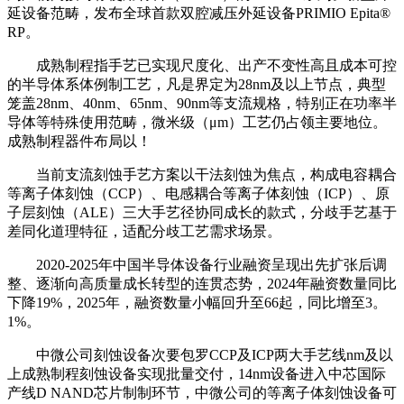
延设备范畴，发布全球首款双腔减压外延设备PRIMIO Epita®
RP。
成熟制程指手艺已实现尺度化、出产不变性高且成本可控
的半导体系体例制工艺，凡是界定为28nm及以上节点，典型
笼盖28nm、40nm、65nm、90nm等支流规格，特别正在功率半
导体等特殊使用范畴，微米级（μm）工艺仍占领主要地位。
成熟制程器件布局以！
当前支流刻蚀手艺方案以干法刻蚀为焦点，构成电容耦合
等离子体刻蚀（CCP）、电感耦合等离子体刻蚀（ICP）、原
子层刻蚀（ALE）三大手艺径协同成长的款式，分歧手艺基于
差同化道理特征，适配分歧工艺需求场景。
2020-2025年中国半导体设备行业融资呈现出先扩张后调
整、逐渐向高质量成长转型的连贯态势，2024年融资数量同比
下降19%，2025年，融资数量小幅回升至66起，同比增至3。
1%。
中微公司刻蚀设备次要包罗CCP及ICP两大手艺线nm及以
上成熟制程刻蚀设备实现批量交付，14nm设备进入中芯国际
产线D NAND芯片制制环节，中微公司的等离子体刻蚀设备可