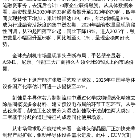
笔融资事务，去沉后合计170家企业获得融资。从具体数据来
看，融资数量从2020年的33起逐渐攀升至2023年的79起，四年
间实现持续正增加，累计增幅达139。4%，年均增幅超30%，
成为行业融资活跃度的集中迸发期。2024年融资数量呈现阶段
性回调，从79起回落至64起，同比下降19%。进入2025年，融
资数量小幅回升至66起，同比增至3。1%，呈现企稳向好态
势。
全球光刻机市场呈现寡头垄断布局，手艺壁垒显著，
ASML、尼康、佳能三大厂商持久占领全球90%以上的市场份
额。
受益于下逛产能扩张取手艺攻坚成效，2025年中国半导体
设备国产化率估计可进一步提拔至45%。
刻蚀是半导体芯片制制流程中通过化学或物理感化精准去
除晶圆概况多余材料、建立预设电布局的环节工艺环节。从手
艺径来看，刻蚀工艺次要分为湿法刻蚀取干法刻蚀两大类别，
二者基于分歧的道理特征构成差同化使用场景。
从市场需求取产能结构来看，全球头部晶圆厂正加快先辈
制程产能扩张，驱动半导体设备需求迸发。此中，EUV光刻