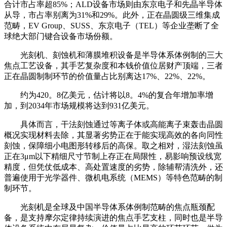
合计市占率超85%；ALD设备市场则由东京电子和先晶半导体
从导，市占率别离为31%和29%。此外，正在晶圆级三维集成
范畴，EV Group、SUSS、东京电子（TEL）等企业垄断了全
球绝大部门键合设备市场份额。
光刻机、刻蚀机和薄膜堆积设备是半导体系体例制的三大
焦点工艺设备，其手艺复杂度和本钱价值位居财产顶端，三者
正在晶圆制制环节的价值量占比别离达17%、22%、22%。
约为420。8亿美元，估计将以8。4%的复合年增加率增
加，到2034年市场规模将达到931亿美元。
具体而言，干法刻蚀通过等离子体或高能离子束轰击晶圆
概况实现材料去除，其显著劣势正在于能实现高效的各向同性
刻蚀，保障细小电图形转移后的高保。取之相对，湿法刻蚀虽
正在3μm以下精细尺寸节制上存正在局限性，易影响预设线宽
精度，但凭仗低成本、高处置速度的劣势，除辅帮清洗外，还
普遍使用于光学器件、微机电系统（MEMS）等特色范畴的制
制环节。
光刻机是全球及中国半导体系体例制范畴的焦点瓶颈配
备，是支持摩尔定律持续演进的焦点手艺支柱，同时也是半导