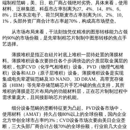
端制程范畴，美、日、欧厂商占领绝对劣势。具体来看，使用
材料、泛林集团、科磊市占率别离为27。4%、14。8%、6。
8%，日本东京电子、荷兰阿斯麦市占率别离为16。2%、10。
1%，头部外资厂商合计市占率超70%，构成高市场壁垒。
从市场布局来看，干法刻蚀凭仗精准的图形转移能力占领
约90%的市场份额，是先辈制程芯片制制中图形转移的焦点手
艺选择。
薄膜堆积是指正在硅片衬底上堆积一层待处置的薄膜材
料。薄膜堆积设备次要担任各个步调傍边的介质层取金属层的
堆积，包罗CVD（化学气相堆积）设备、PVD（物理气相堆
积）设备和ALD（原子层堆积）设备。薄膜堆积设备是实现
集成电先辈逻辑范畴及3D NAND、3D DRAM、高带宽存储
器（HBM）等先辈存储范畴芯片手艺冲破的焦点支持，其所
堆积的薄膜是芯片布局内的功能材料层，正在芯片制制过程中
需求量庞大，且间接影响芯片的机能。
细分设备范畴的垄断特征更为凸起。PVD设备市场中，
使用材料（AMAT）持久占领80%以上的全球份额，国内企业
北方华创全球市占率约3%；CVD设备市场次要由美日企业垄
断，三大头部厂商合计占领70%的全球份额，行业前几大企业