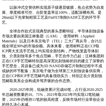
以脉冲式交替供料实现原子级逐层镀膜，焦点劣势为自发
展、厚度精准可控、台阶笼盖率近100%，适配深槽布局。是
28nm以下先辈制程双工艺及FinFET制制SADP工艺的环节手
艺。
全球合作款式呈现典型的寡头垄断特征，半导体刻蚀设备
市场次要由美国泛林集团（LAM）、使用材料（Applied
Materials）以及日本东京电子（TEL）三大厂商从导，合计占
领全球近90%的市场份额。具体来看，使用材料正在CCP取
ICP两大支流手艺线上均实现全面结构，产物线笼盖导体刻
蚀、介质刻蚀等多个焦点范畴，手艺合作力凸起；泛林集团则
正在CCP手艺范畴特别是高深宽比刻蚀标的目的建立了深挚的
手艺壁垒，其设备已成为3D NAND存储芯片制制过程中不成
或缺的环节配备；东京电子做为全球第三大刻蚀设备供应商，
正在CCP和ICP手艺范畴均具备强劲实力，特别正在介质刻蚀
范畴取美系企业构成并驾齐驱的合作态势。
2020-2025年间，轮融资累计完成60笔，占行业2020-2025
年总融资数量的16。71%，2021年取2023年均实现12笔轮融
资，2025年仍维持11笔的较高程度，反映市场对行业草创企业
的持久决心未减。