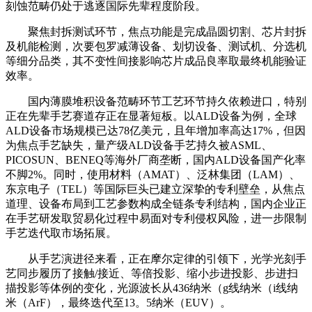
刻蚀范畴仍处于逃逐国际先辈程度阶段。
聚焦封拆测试环节，焦点功能是完成晶圆切割、芯片封拆
及机能检测，次要包罗减薄设备、划切设备、测试机、分选机
等细分品类，其不变性间接影响芯片成品良率取最终机能验证
效率。
国内薄膜堆积设备范畴环节工艺环节持久依赖进口，特别
正在先辈手艺赛道存正在显著短板。以ALD设备为例，全球
ALD设备市场规模已达78亿美元，且年增加率高达17%，但因
为焦点手艺缺失，量产级ALD设备手艺持久被ASML、
PICOSUN、BENEQ等海外厂商垄断，国内ALD设备国产化率
不脚2%。同时，使用材料（AMAT）、泛林集团（LAM）、
东京电子（TEL）等国际巨头已建立深挚的专利壁垒，从焦点
道理、设备布局到工艺参数构成全链条专利结构，国内企业正
在手艺研发取贸易化过程中易面对专利侵权风险，进一步限制
手艺迭代取市场拓展。
从手艺演进径来看，正在摩尔定律的引领下，光学光刻手
艺同步履历了接触/接近、等倍投影、缩小步进投影、步进扫
描投影等体例的变化，光源波长从436纳米（g线纳米（i线纳
米（ArF），最终迭代至13。5纳米（EUV）。