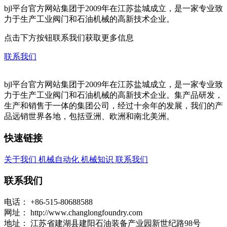
bjl平台官方网站集团于2009年在江苏盐城成立，是一家专业致
力于生产工业阀门和石油机械的高新技术企业。
点击下方按钮联系我们获取更多信息
联系我们
bjl平台官方网站集团于2009年在江苏盐城成立，是一家专业致
力于生产工业阀门和石油机械的高新技术企业。集产品研发，
生产和销售于一体的集团公司，经过十余年的发展，我们的产
品远销世界各地，包括亚洲、欧洲和南北美洲。
快速链接
关于我们
机械自动化
机械知识
联系我们
联系我们
电话：
+86-515-80688588
网址：
http://www.changlongfoundry.com
地址：
江苏省建湖县建阳石油装备产业园新世纪路98号