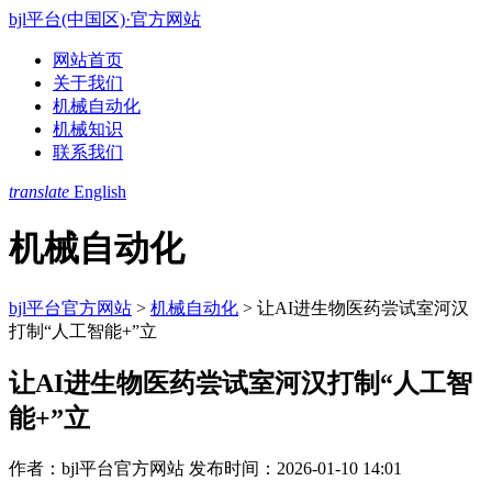
bjl平台(中国区)·官方网站
网站首页
关于我们
机械自动化
机械知识
联系我们
translate
English
机械自动化
bjl平台官方网站
>
机械自动化
>
让AI进生物医药尝试室河汉
打制“人工智能+”立
让AI进生物医药尝试室河汉打制“人工智
能+”立
作者：bjl平台官方网站
发布时间：2026-01-10 14:01