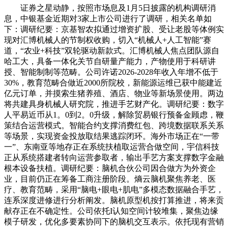
证券之星动静，按照市场息及1月5日披露的机构调研消
息，中银基金近期对3家上市公司进行了调研，相关名单如
下：调研纪要：京基智农拟通过增资扩股、受让老股等体例实
现对汇博机械人的节制权收购，切入“机械人+人工智能”赛
道，“农业+科技”双轮驱动新款式。汇博机械人焦点团队源自
哈工大，具备一体化关节自研量产能力，产物使用于科研讲
授、智能制制等范畴。公司许诺2026-2028年收入年增不低于
30%，教育范畴合做近2000所院校，新能源运维已获中能建近
亿元订单，并摸索生猪养殖、酒店、物业等新场景使用。两边
将共建具身机械人研究院，推进手艺财产化。调研纪要：数字
人平易近币从1。0到2。0升级，解除贸易银行预备金顾虑，鞭
策结合运营模式。智能合约支撑消费红包、跨境数据联系关系
等场景，实现资金投放取结果逃踪闭环。海外市场正在“一带
一”、东南亚等地存正在系统扶植取运营合做空间，宇信科技
正从系统搭建者转向运营参取者，输出手艺方案支撑数字金融
根本设备扶植。调研纪要：脑机合伙公司因合做方为外资企
业，目前仍正在筹备工商注册阶段。熵云脑机聚焦养老、医
疗、教育范畴，采用“脑电+眼电+肌电”多模态数据融合手艺，
连系深度进修进行分析阐发。脑机原型机按打算推进，将来贡
献存正在不确定性。公司依托I认知空间计较堆集，聚焦边缘
模子研发，优化多要素协同下的脑机交互表示。依托现有营销