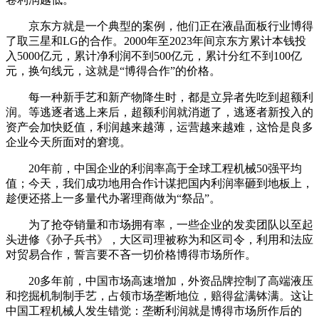
京东方就是一个典型的案例，他们正在液晶面板行业博得
了取三星和LG的合作。2000年至2023年间京东方累计本钱投
入5000亿元，累计净利润不到500亿元，累计分红不到100亿
元，换句线元，这就是“博得合作”的价格。
每一种新手艺和新产物降生时，都是立异者先吃到超额利
润。等逃逐者逃上来后，超额利润就消逝了，逃逐者新投入的
资产会加快贬值，利润越来越薄，运营越来越难，这恰是良多
企业今天所面对的窘境。
20年前，中国企业的利润率高于全球工程机械50强平均
值；今天，我们成功地用合作计谋把国内利润率砸到地板上，
趁便还搭上一多量代办署理商做为“祭品”。
为了抢夺销量和市场拥有率，一些企业的发卖团队以至起
头进修《孙子兵书》，大区司理被称为和区司令，利用和法应
对贸易合作，誓言要不吝一切价格博得市场所作。
20多年前，中国市场高速增加，外资品牌控制了高端液压
和挖掘机制制手艺，占领市场垄断地位，赔得盆满钵满。这让
中国工程机械人发生错觉：垄断利润就是博得市场所作后的