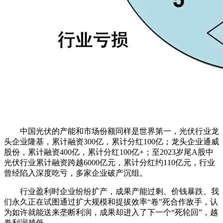
中国光伏的产能和市场份额同样是世界第一，光伏行业龙
头企业隆基，累计融资300亿，累计分红100亿；龙头企业通威
股份，累计融资400亿，累计分红100亿+；至2023岁尾A股中
光伏行业累计融资跨越6000亿元，累计分红约110亿元，行业
曾经陷入深度吃亏，多家企业破产沉组。
行业盈利时企业纷纷扩产，成果产能过剩、价钱暴跌、我
们永久正在试图通过扩大规模和提拔效率“卷”死合作敌手，认
为如许就能送来垄断利润，成果却进入了下一个“死轮回”，越
卷利润越低。