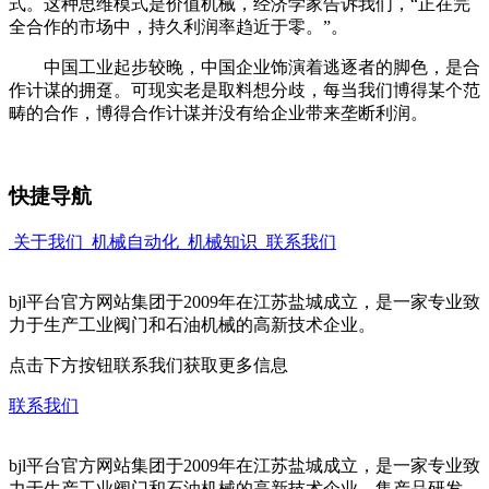
式。这种思维模式是价值机械，经济学家告诉我们，“正在完
全合作的市场中，持久利润率趋近于零。”。
中国工业起步较晚，中国企业饰演着逃逐者的脚色，是合
作计谋的拥趸。可现实老是取料想分歧，每当我们博得某个范
畴的合作，博得合作计谋并没有给企业带来垄断利润。
快捷导航
关于我们
机械自动化
机械知识
联系我们
bjl平台官方网站集团于2009年在江苏盐城成立，是一家专业致
力于生产工业阀门和石油机械的高新技术企业。
点击下方按钮联系我们获取更多信息
联系我们
bjl平台官方网站集团于2009年在江苏盐城成立，是一家专业致
力于生产工业阀门和石油机械的高新技术企业。集产品研发，