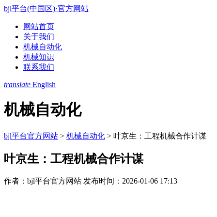
bjl平台(中国区)·官方网站
网站首页
关于我们
机械自动化
机械知识
联系我们
translate
English
机械自动化
bjl平台官方网站
>
机械自动化
>
叶京生：工程机械合作计谋
叶京生：工程机械合作计谋
作者：bjl平台官方网站
发布时间：2026-01-06 17:13