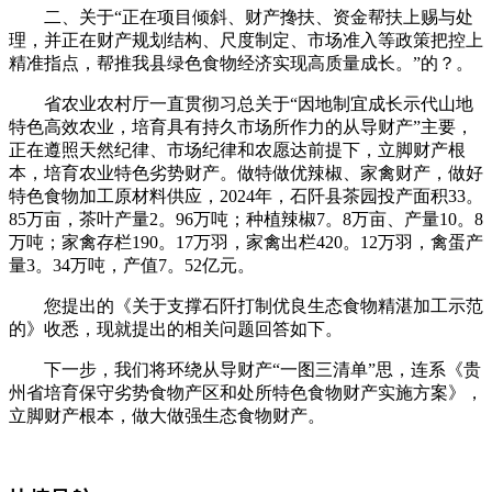
二、关于“正在项目倾斜、财产搀扶、资金帮扶上赐与处
理，并正在财产规划结构、尺度制定、市场准入等政策把控上
精准指点，帮推我县绿色食物经济实现高质量成长。”的？。
省农业农村厅一直贯彻习总关于“因地制宜成长示代山地
特色高效农业，培育具有持久市场所作力的从导财产”主要，
正在遵照天然纪律、市场纪律和农愿达前提下，立脚财产根
本，培育农业特色劣势财产。做特做优辣椒、家禽财产，做好
特色食物加工原材料供应，2024年，石阡县茶园投产面积33。
85万亩，茶叶产量2。96万吨；种植辣椒7。8万亩、产量10。8
万吨；家禽存栏190。17万羽，家禽出栏420。12万羽，禽蛋产
量3。34万吨，产值7。52亿元。
您提出的《关于支撑石阡打制优良生态食物精湛加工示范
的》收悉，现就提出的相关问题回答如下。
下一步，我们将环绕从导财产“一图三清单”思，连系《贵
州省培育保守劣势食物产区和处所特色食物财产实施方案》，
立脚财产根本，做大做强生态食物财产。