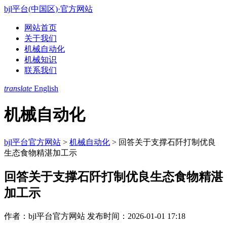
bjl平台(中国区)·官方网站
网站首页
关于我们
机械自动化
机械知识
联系我们
translate
English
机械自动化
bjl平台官方网站
>
机械自动化
>
回答关于支撑石阡打制优良
生态食物精湛加工示
回答关于支撑石阡打制优良生态食物精湛
加工示
作者：bjl平台官方网站
发布时间：2026-01-01 17:18