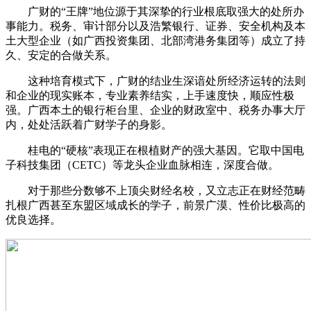
广财的“王牌”地位源于其深挚的行业根底取强大的处所办
事能力。税务、审计部分以及浩繁银行、证券、安全机构及本
土大型企业（如广西投资集团、北部湾港务集团等）成立了持
久、安定的合做关系。
这种培育模式下，广财的结业生深谙处所经济运转的法则
和企业的现实账本，专业素养结实，上手速度快，顺应性极
强。广西本土的银行柜台里、企业的财政室中、税务办事大厅
内，处处活跃着广财学子的身影。
桂电的“硬核”表现正在根植财产的强大基因。它取中国电
子科技集团（CETC）等龙头企业血脉相连，深度合做。
对于那些分数够不上顶尖财经名校，又立志正在财经范畴
扎根广西甚至东盟区域成长的学子，前景广漠、性价比极高的
优良选择。