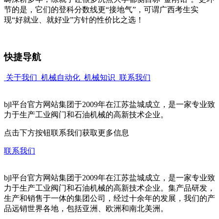
节的是，它们的登科分数线更“接地气”，可谓广西考生实
现“好就业、就好业”方针的性价比之选！
快捷导航
关于我们
机械自动化
机械知识
联系我们
bjl平台官方网站集团于2009年在江苏盐城成立，是一家专业致
力于生产工业阀门和石油机械的高新技术企业。
点击下方按钮联系我们获取更多信息
联系我们
bjl平台官方网站集团于2009年在江苏盐城成立，是一家专业致
力于生产工业阀门和石油机械的高新技术企业。集产品研发，
生产和销售于一体的集团公司，经过十余年的发展，我们的产
品远销世界各地，包括亚洲、欧洲和南北美洲。