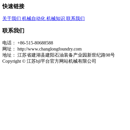
快速链接
关于我们
机械自动化
机械知识
联系我们
联系我们
电话：
+86-515-80688588
网址：
http://www.changlongfoundry.com
地址：
江苏省建湖县建阳石油装备产业园新世纪路98号
Copyright © 江苏bjl平台官方网站机械有限公司