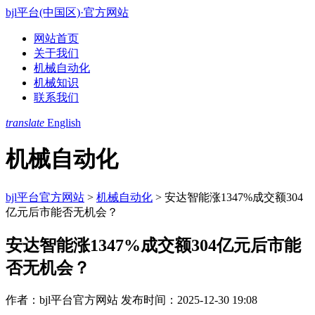
bjl平台(中国区)·官方网站
网站首页
关于我们
机械自动化
机械知识
联系我们
translate
English
机械自动化
bjl平台官方网站
>
机械自动化
>
安达智能涨1347%成交额304
亿元后市能否无机会？
安达智能涨1347%成交额304亿元后市能
否无机会？
作者：bjl平台官方网站
发布时间：2025-12-30 19:08