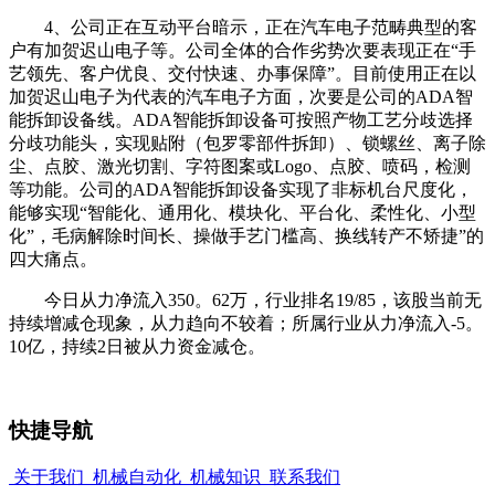
4、公司正在互动平台暗示，正在汽车电子范畴典型的客
户有加贺迟山电子等。公司全体的合作劣势次要表现正在“手
艺领先、客户优良、交付快速、办事保障”。目前使用正在以
加贺迟山电子为代表的汽车电子方面，次要是公司的ADA智
能拆卸设备线。ADA智能拆卸设备可按照产物工艺分歧选择
分歧功能头，实现贴附（包罗零部件拆卸）、锁螺丝、离子除
尘、点胶、激光切割、字符图案或Logo、点胶、喷码，检测
等功能。公司的ADA智能拆卸设备实现了非标机台尺度化，
能够实现“智能化、通用化、模块化、平台化、柔性化、小型
化”，毛病解除时间长、操做手艺门槛高、换线转产不矫捷”的
四大痛点。
今日从力净流入350。62万，行业排名19/85，该股当前无
持续增减仓现象，从力趋向不较着；所属行业从力净流入-5。
10亿，持续2日被从力资金减仓。
快捷导航
关于我们
机械自动化
机械知识
联系我们