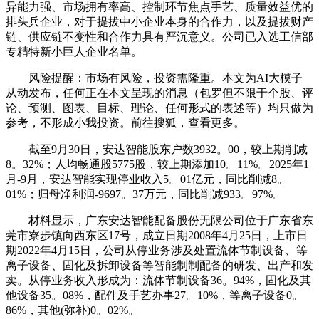
异能力强、市场拥有率高、控制环节焦点手艺、质量效益优的
排头兵企业，对于提拔中小企业本身的合作力，以及提拔财产
链、供应链不变性和合作力具有严沉意义。公司已入选工信部
专精特新小巨人企业名单。
风险提醒：市场有风险，投资需隆重。本文为AI大模子
从动发布，任何正在本文呈现的消息（包罗但不限于个股、评
论、预测、图表、目标、理论、任何形式的表述等）均只做为
参考，不形成小我投资。前往搜狐，查看更多。
截至9月30日，安达智能股东户数3932。00，较上期削减
8。32%；人均畅通股5775股，较上期添加10。11%。2025年1
月-9月，安达智能实现停业收入5。01亿元，同比削减8。
01%；归母净利润-9697。37万元，同比削减933。97%。
材料显示，广东安达智能配备股份无限公司位于广东省东
莞市寮步镇向西东区17号，成立日期2008年4月25日，上市日
期2022年4月15日，公司从停业务涉及处置流体节制设备、等
离子设备、固化及拆卸设备等智能制制配备的研发、出产和发
卖。从停业务收入形成为：流体节制设备36。94%，固化及其
他设备35。08%，配件及手艺办事27。10%，等离子设备0。
86%，其他(弥补)0。02%。