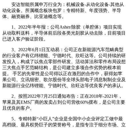
安达智能所属申万行业为：机械设备-从动化设备-其他从
动化设备。所属概念板块包罗：专精特新、年度强势、半导
体、融资融券、比亚迪概念等。
1、2022年半年报：公司Asher/除胶（单腔体）项目实现
从动取料送料，半导体前后段各类光刻胶从动去除，目前项目
已进入客户验证阶段。
3、2022年6月1日互动易：公司正在新能源汽车范畴典型
的行业客户有亿纬锂能、宁德时代、欣旺达等。公司持续的研
发投入，构成了以焦点零部件研发、活动算法和零件布局设想
三大焦点手艺范畴结构，是公司建立多项合作劣势的根本前
提。 手艺的先辈性是公司得以正在激烈的合作中，获得如苹
果公司、立讯细密、歌尔股份等全球头部电子消息制制企业及
新能源行业亿纬锂能、宁德时代、欣旺达等优良客户的承认。
2、按照2022年7月25日通知布告：正在2018年-2021年，
苹果及其EMS厂商的发卖占到公司营收60%摆布，是公司主要
且优良的客户。
5、专精特新“小巨人”企业是全国中小企业评定工做中最
高档级、最具权势巨子的荣誉称号，是指专注于细分市场、立