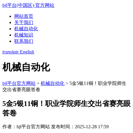
bjl平台(中国区)·官方网站
网站首页
关于我们
机械自动化
机械知识
联系我们
translate
English
机械自动化
bjl平台官方网站
>
机械自动化
>
5金5银11铜！职业学院师生
交出省赛亮眼答卷
5金5银11铜！职业学院师生交出省赛亮眼
答卷
作者：bjl平台官方网站
发布时间：2025-12-28 17:59