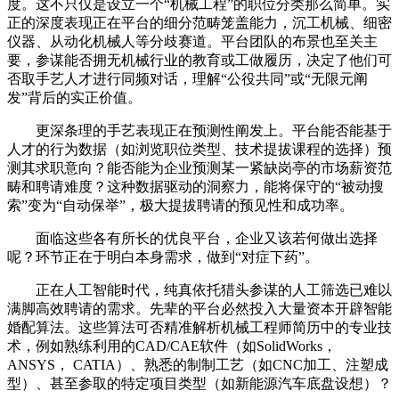
度。这不只仅是设立一个“机械工程”的职位分类那么简单。实
正的深度表现正在平台的细分范畴笼盖能力，沉工机械、细密
仪器、从动化机械人等分歧赛道。平台团队的布景也至关主
要，参谋能否拥无机械行业的教育或工做履历，决定了他们可
否取手艺人才进行同频对话，理解“公役共同”或“无限元阐
发”背后的实正价值。
更深条理的手艺表现正在预测性阐发上。平台能否能基于
人才的行为数据（如浏览职位类型、技术提拔课程的选择）预
测其求职意向？能否能为企业预测某一紧缺岗亭的市场薪资范
畴和聘请难度？这种数据驱动的洞察力，能将保守的“被动搜
索”变为“自动保举”，极大提拔聘请的预见性和成功率。
面临这些各有所长的优良平台，企业又该若何做出选择
呢？环节正在于明白本身需求，做到“对症下药”。
正在人工智能时代，纯真依托猎头参谋的人工筛选已难以
满脚高效聘请的需求。先辈的平台必然投入大量资本开辟智能
婚配算法。这些算法可否精准解析机械工程师简历中的专业技
术，例如熟练利用的CAD/CAE软件（如SolidWorks，
ANSYS， CATIA）、熟悉的制制工艺（如CNC加工、注塑成
型）、甚至参取的特定项目类型（如新能源汽车底盘设想）？