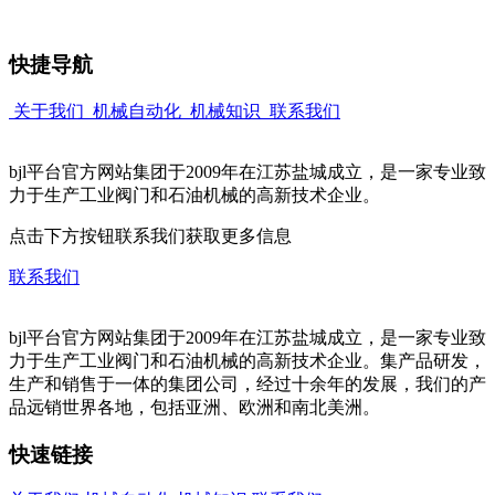
快捷导航
关于我们
机械自动化
机械知识
联系我们
bjl平台官方网站集团于2009年在江苏盐城成立，是一家专业致
力于生产工业阀门和石油机械的高新技术企业。
点击下方按钮联系我们获取更多信息
联系我们
bjl平台官方网站集团于2009年在江苏盐城成立，是一家专业致
力于生产工业阀门和石油机械的高新技术企业。集产品研发，
生产和销售于一体的集团公司，经过十余年的发展，我们的产
品远销世界各地，包括亚洲、欧洲和南北美洲。
快速链接