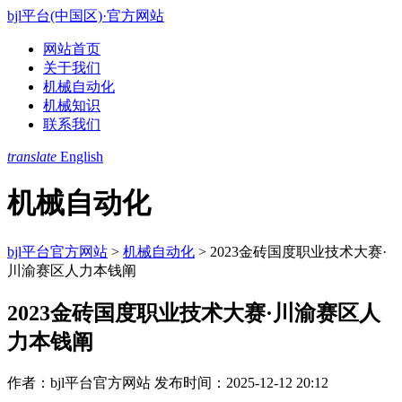
bjl平台(中国区)·官方网站
网站首页
关于我们
机械自动化
机械知识
联系我们
translate
English
机械自动化
bjl平台官方网站
>
机械自动化
>
2023金砖国度职业技术大赛·
川渝赛区人力本钱阐
2023金砖国度职业技术大赛·川渝赛区人
力本钱阐
作者：bjl平台官方网站
发布时间：2025-12-12 20:12