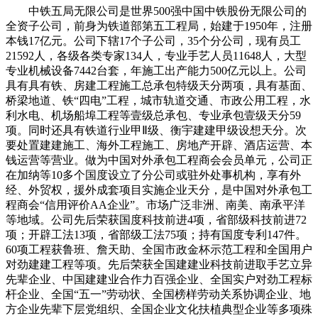
中铁五局无限公司是世界500强中国中铁股份无限公司的
全资子公司，前身为铁道部第五工程局，始建于1950年，注册
本钱17亿元。公司下辖17个子公司，35个分公司，现有员工
21592人，各级各类专家134人，专业手艺人员11648人，大型
专业机械设备7442台套，年施工出产能力500亿元以上。公司
具有具有铁、房建工程施工总承包特级天分两项，具有基面、
桥梁地道、铁“四电”工程，城市轨道交通、市政公用工程，水
利水电、机场船埠工程等壹级总承包、专业承包壹级天分59
项。同时还具有铁道行业甲Ⅱ级、衡宇建建甲级设想天分。次
要处置建建施工、海外工程施工、房地产开辟、酒店运营、本
钱运营等营业。做为中国对外承包工程商会会员单元，公司正
在加纳等10多个国度设立了分公司或驻外处事机构，享有外
经、外贸权，援外成套项目实施企业天分，是中国对外承包工
程商会“信用评价AA企业”。市场广泛非洲、南美、南承平洋
等地域。公司先后荣获国度科技前进4项，省部级科技前进72
项；开辟工法13项，省部级工法75项；持有国度专利147件。
60项工程获鲁班、詹天助、全国市政金杯示范工程和全国用户
对劲建建工程等项。先后荣获全国建建业科技前进取手艺立异
先辈企业、中国建建业合作力百强企业、全国实户对劲工程标
杆企业、全国“五一”劳动状、全国榜样劳动关系协调企业、地
方企业先辈下层党组织、全国企业文化扶植典型企业等多项殊