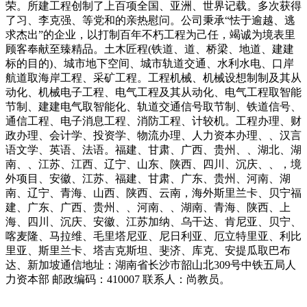
荣。所建工程创制了上百项全国、亚洲、世界记载。多次获得
了习、李克强、等党和的亲热慰问。公司秉承“怯于逾越、逃
求杰出”的企业，以打制百年不朽工程为己任，竭诚为境表里
顾客奉献至臻精品。土木匠程(铁道、道、桥梁、地道、建建
标的目的)、城市地下空间、城市轨道交通、水利水电、口岸
航道取海岸工程、采矿工程。工程机械、机械设想制制及其从
动化、机械电子工程、电气工程及其从动化、电气工程取智能
节制、建建电气取智能化、轨道交通信号取节制、铁道信号、
通信工程、电子消息工程、消防工程、计较机。工程办理、财
政办理、会计学、投资学、物流办理、人力资本办理、、汉言
语文学、英语、法语。福建、甘肃、广西、贵州、、湖北、湖
南、、江苏、江西、辽宁、山东、陕西、四川、沉庆、、，境
外项目、安徽、江苏、福建、甘肃、广东、贵州、河南、湖
南、辽宁、青海、山西、陕西、云南，海外斯里兰卡、贝宁福
建、广东、广西、贵州、、河南、、湖南、青海、陕西、上
海、四川、沉庆、安徽、江苏加纳、乌干达、肯尼亚、贝宁、
喀麦隆、马拉维、毛里塔尼亚、尼日利亚、厄立特里亚、利比
里亚、斯里兰卡、塔吉克斯坦、斐济、库克、安提瓜取巴布
达、新加坡通信地址：湖南省长沙市韶山北309号中铁五局人
力资本部 邮政编码：410007 联系人：尚教员。