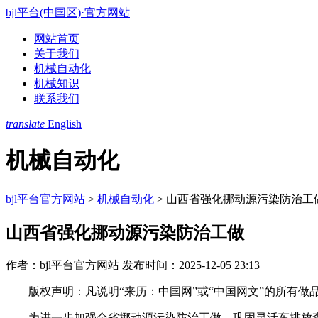
bjl平台(中国区)·官方网站
网站首页
关于我们
机械自动化
机械知识
联系我们
translate
English
机械自动化
bjl平台官方网站
>
机械自动化
>
山西省强化挪动源污染防治工
山西省强化挪动源污染防治工做
作者：bjl平台官方网站
发布时间：2025-12-05 23:13
版权声明：凡说明“来历：中国网”或“中国网文”的所有做
为进一步加强全省挪动源污染防治工做，巩固灵活车排放查验范