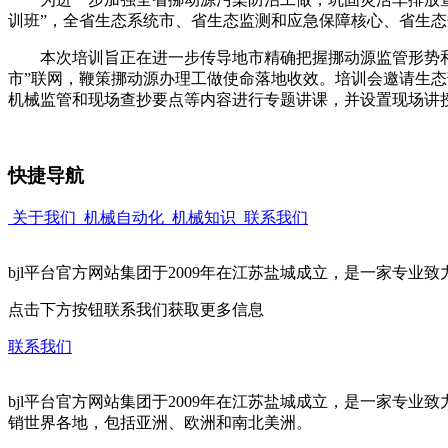
训班”，全省生态系统市、省生态监测和应急保障核心、省生态
本次培训旨正在进一步传导地市精确把握挪动源监管形势和要
市”联网，鞭策挪动源办理工做使命落地收效。培训会邀请生
机械监管和现场查抄要点等内容进行专题讲课，并设置现场讲
快捷导航
关于我们
机械自动化
机械知识
联系我们
bjl平台官方网站集团于2009年在江苏盐城成立，是一家专
点击下方按钮联系我们获取更多信息
联系我们
bjl平台官方网站集团于2009年在江苏盐城成立，是一家
销世界各地，包括亚洲、欧洲和南北美洲。