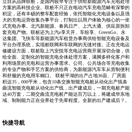
立自从品牌联桩，是国内较早专注于供给新能源汽车充电处理
方案的高科技企业。联桩不只正在电动汽车充电范畴有深挚的
积淀，还有丰硕的整车配套经验，依托智能化充电设备以及强
大的充电运营收集办事平台，打制出以用户体验为核心的一坐
式充电办事。北汽新能源、春风日产、上汽大通、供应原拆卸
套充电产物。联桩还为上汽e享天开、车纷享、GreenGo、永
达集团、飞快车等新能源汽车租赁办事商供给智能充电设备及
平台办理系统，实现桩联网和车联网的无缝对接。正在充电运
修建设方面，联桩取上汽安悦等充电运营商开展深切合做，供
给全面、定制化的智能充电全体处理方案，满脚多样化客户和
利用场景的充电和运营办事需求。公司、公共场合等充电收集
的专业产物和手艺方案的供给商，为新能源汽车车从营制便利
和舒服的充电用车糊口。 联桩平湖的出产占地36亩、厂房面
积达35，000平米，包含10条交换智能充电桩从动化出产线条
曲流智能充电桩从动化出产线，出产建成后，一期充电桩产能
达40万套，二期交曲流充电桩产能达百万以上，将建成华东地
域、制制能力正在业界处于先辈程度。全新的出产建成后？。
快捷导航