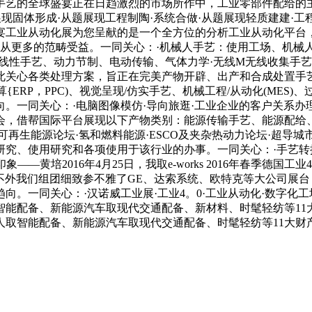
手艺的全球盛宴正在日趋激烈的市场所作中，工业零部件配给的
现固体形成·从题展现工程制陶·系统合做·从题展现轻质建建·工程
宴工业从动化展为您呈献的是一个全方位的分析工业从动化平台
从更多的范畴受益。一同关心：·机械人手艺：使用工场、机械
线性手艺、动力节制、电动传输、气体力学·无线M无线收集手
此关心各类处理方案，旨正在完美产物开辟、出产和合成处置手
{ERP，PPC)、视觉呈现/仿实手艺、机械工程/从动化(MES)
。一同关心：·电脑图像模仿·导向旅逛·工业企业的客户关系办
会，借帮国际平台展现以下产物类别：能源传输手艺、能源配给
·可再生能源论坛·氢和燃料能源·ESCO及夹杂热动力论坛·超
究、使用研究和各项使用于该行业的办事。一同关心：·手艺转换—
业展印象——黄培2016年4月25日，我取e-works 2016年春
，略显慌忙，不外我们组团细致参不雅了GE、达索系统、欧特克等大公
。一同关心：·汉诺威工业展·工业4。0·工业从动化·数字化工
能配备、新能源汽车取现代交通配备、新材料、时髦轻纺等11大
人取智能配备、新能源汽车取现代交通配备、时髦轻纺等11大财