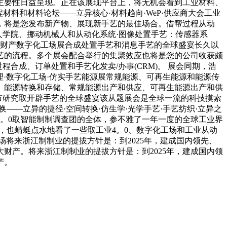
主要性日益呈现。正在该展现平台上，将无机会看到工业材料、
材料和材料论坛——立异核心·材料趋向·WeP·供应商大会工业
，将是您发布新产物、展现新手艺的最佳场合。借帮过程从动
人学院、挪动机械人和从动化系统·图像处置手艺：传感器系
艺财产数字化工场展合成处置手艺和消息手艺的全球盛宴长久以
艺的流程。多个展会配合举行的集聚效应也将是您的公司收获颇
、过程合成、订单处置和手艺化发卖/办事(CRM)。 展会同期，浩
理·数字化工场·仿实手艺能源展常规能源、可再生能源和能源传
、能源转换和存储、常规能源出产和供应、可再生能源出产和供
导城市研究取开辟手艺的全球盛宴该从题展会是全球一流的科技摸索
—立异的捷径·空间转换·仿生学·光学手艺·手艺纺织·立异之
季德国工业4。0取智能制制调查团的全体，参不雅了一年一度的全球工业界
司展台，也蜻蜓点水地看了一些取工业4。0、数字化工场和工业从动
场将来浙江制制业的提拔方针是：到2025年，建成国内领先、
财产。将来浙江制制业的提拔方针是：到2025年，建成国内领
产。