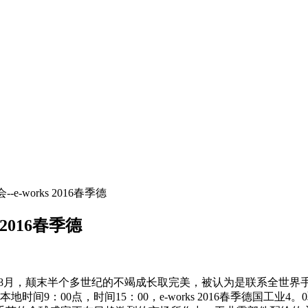
-works 2016春季德
 2016春季德
7年8月，颠末半个多世纪的不竭成长取完美，被认为是联系全世界手艺
地时间9：00点，时间15：00，e-works 2016春季德国