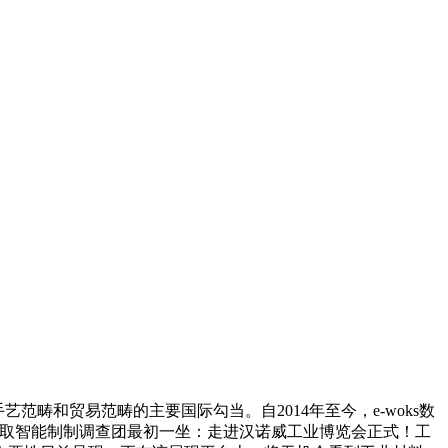
范畴和贸易范畴的主要国际勾当。自2014年至今，e-woks数
工业4。0取智能制制调查团最初一坐：走进汉诺威工业博览会正式！工