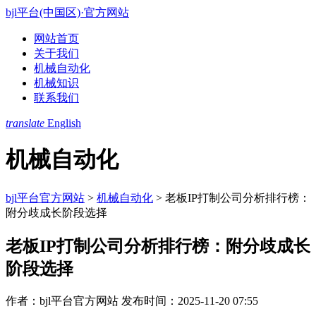
bjl平台(中国区)·官方网站
网站首页
关于我们
机械自动化
机械知识
联系我们
translate
English
机械自动化
bjl平台官方网站
>
机械自动化
>
老板IP打制公司分析排行榜：
附分歧成长阶段选择
老板IP打制公司分析排行榜：附分歧成长
阶段选择
作者：bjl平台官方网站
发布时间：2025-11-20 07:55