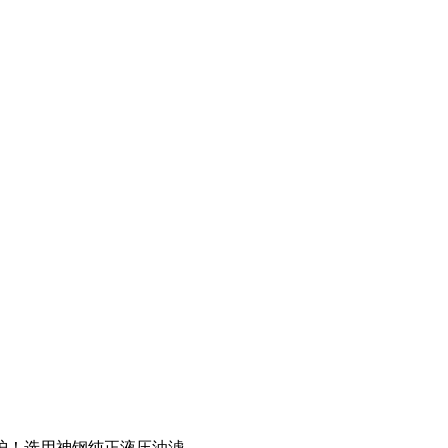
护！选用神钢纯正液压油滤。