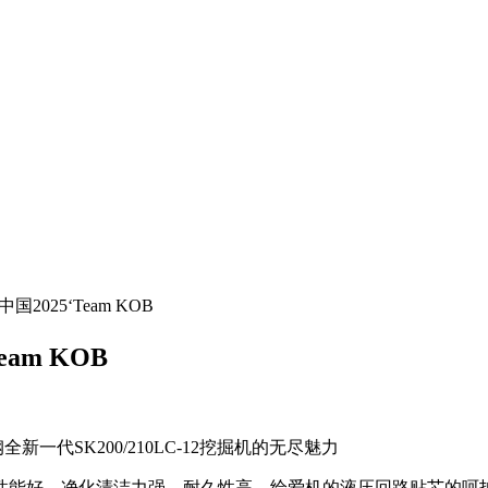
025‘Team KOB
am KOB
代SK200/210LC-12挖掘机的无尽魅力
能好，净化清洁力强，耐久性高，给爱机的液压回路贴芯的呵