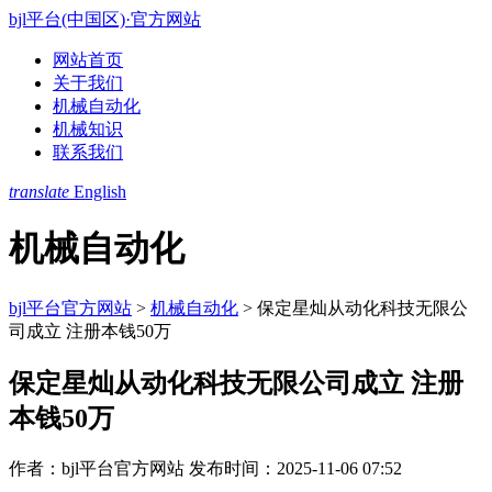
bjl平台(中国区)·官方网站
网站首页
关于我们
机械自动化
机械知识
联系我们
translate
English
机械自动化
bjl平台官方网站
>
机械自动化
>
保定星灿从动化科技无限公
司成立 注册本钱50万
保定星灿从动化科技无限公司成立 注册
本钱50万
作者：bjl平台官方网站
发布时间：2025-11-06 07:52