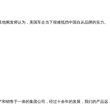
其他阐发师认为，美国车企当下很难抵挡中国自从品牌的实力。
生产和销售于一体的集团公司，经过十余年的发展，我们的产品远