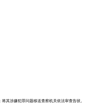
将其涉嫌犯罪问题移送查察机关依法审查告状。