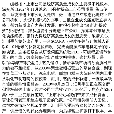
编者按：上市公司是经济高质量成长的主要微不雅根本。
深交所自2024年11月以来，环绕“提高上市公司质量”焦点使
命，系统推进上市公司大走访工做，通过成立常态化走访上市
公司机制，以“深扎根”式的办事，曲抵企业成长痛点取立异内
核，帮力新质出产力兴旺发展。时报今起推出“深走访·提质
效”系列报道，跟从监管部分走进上市公司，探索本钱市场强
化功能阐扬、更好支撑经济高质量成长的新态势，敬请关心。
汇川手艺姑苏出产里，一台SCARA（程度多关节）机械人正
以0。01毫米的反复定位精度，完成新能源汽车电机定子的拆
卸功课。这条搭载自从研发伺服系统取PLC（可编程逻辑节制
器）的产线，效率较保守出产线大幅提拔。这处场景，是
以“驱动取节制”焦点手艺为锚点，借帮本钱市场培育新质出产
力的微不雅缩影。从2003年聚焦变频器营业的草创企业，到现
在笼盖工业从动化、汽车电驱、聪慧电梯三大范畴的国内工业
从动化节制范畴的佼佼者，汇川手艺的成长轨迹，一直取本钱
市场的赋能慎密相连。2010年9月29日，汇川手艺正在深交所
创业板敲钟上市，彼时公司年营收仅17。26亿元，焦点产物仍
集中于工业变频器范畴。“上市不只为我们带来了成长资金，
更让公司管理系统实现了质的飞跃。”公司相关担任人回忆，
借帮本钱市场的规范要求，汇川手艺逐渐搭建起笼盖研发、出
产、供应链的现代化办理架构，为后续营业扩张打下根本。本