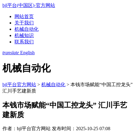
bjl平台(中国区)·官方网站
网站首页
关于我们
机械自动化
机械知识
联系我们
translate
English
机械自动化
bjl平台官方网站
>
机械自动化
>
本钱市场赋能“中国工控龙头”
汇川手艺建新质
本钱市场赋能“中国工控龙头” 汇川手艺
建新质
作者：bjl平台官方网站
发布时间：2025-10-25 07:08