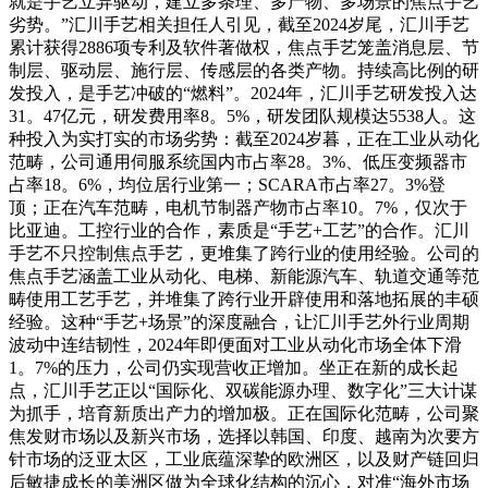
就是手艺立异驱动，建立多条理、多产物、多场景的焦点手艺
劣势。”汇川手艺相关担任人引见，截至2024岁尾，汇川手艺
累计获得2886项专利及软件著做权，焦点手艺笼盖消息层、节
制层、驱动层、施行层、传感层的各类产物。持续高比例的研
发投入，是手艺冲破的“燃料”。2024年，汇川手艺研发投入达
31。47亿元，研发费用率8。5%，研发团队规模达5538人。这
种投入为实打实的市场劣势：截至2024岁暮，正在工业从动化
范畴，公司通用伺服系统国内市占率28。3%、低压变频器市
占率18。6%，均位居行业第一；SCARA市占率27。3%登
顶；正在汽车范畴，电机节制器产物市占率10。7%，仅次于
比亚迪。工控行业的合作，素质是“手艺+工艺”的合作。汇川
手艺不只控制焦点手艺，更堆集了跨行业的使用经验。公司的
焦点手艺涵盖工业从动化、电梯、新能源汽车、轨道交通等范
畴使用工艺手艺，并堆集了跨行业开辟使用和落地拓展的丰硕
经验。这种“手艺+场景”的深度融合，让汇川手艺外行业周期
波动中连结韧性，2024年即便面对工业从动化市场全体下滑
1。7%的压力，公司仍实现营收正增加。坐正在新的成长起
点，汇川手艺正以“国际化、双碳能源办理、数字化”三大计谋
为抓手，培育新质出产力的增加极。正在国际化范畴，公司聚
焦发财市场以及新兴市场，选择以韩国、印度、越南为次要方
针市场的泛亚太区，工业底蕴深挚的欧洲区，以及财产链回归
后敏捷成长的美洲区做为全球化结构的沉心，对准“海外市场