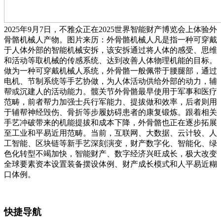
2025年9月7日，不雅众正在2025世界智能财产博览会上体验外
骨骼机械人产物。图片来历：外骨骼机械人凡是指一种可穿戴
于人体外部的智能机械安拆，该安拆通过将人体的感受、思维
和活动等取机械的传感系统、达到改善人体物理机能的目标。
做为一种可穿戴机械人系统，外骨骼一般佩带于腰腿部，通过
电机、节制系统等手艺协做，为人体活动供给外部的动力，辅
帮或沉建人的活动能力。髋关节外骨骼最早使用于军事和医疗
范畴，前者帮力加强士兵行军能力、提拔做和效率，后者则用
于辅帮神经毁伤、骨折等步履妨碍患者的康复锻炼。跟着相关
手艺冲破带来的机能提拔和成本下降，外骨骼也正在逐步拓展
至工业和平易近用范畴。当前，互联网、大数据、云计较、人
工智能、区块链等新手艺深刻演变，财产数字化、智能化、绿
色化转型不竭加快，智能财产、数字经济兴旺成长，极大改变
全球要素资本设置装备摆设体例、财产成长模式和人平易近糊
口体例。
快捷导航