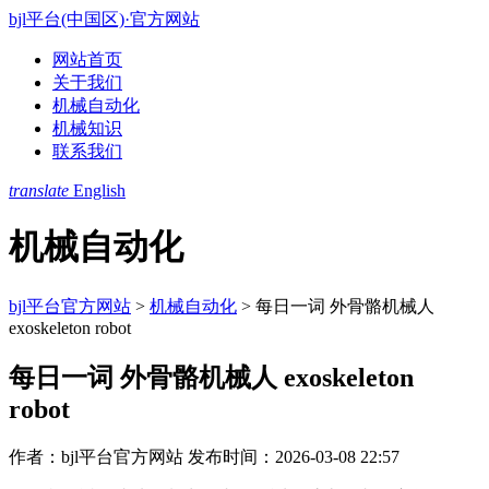
bjl平台(中国区)·官方网站
网站首页
关于我们
机械自动化
机械知识
联系我们
translate
English
机械自动化
bjl平台官方网站
>
机械自动化
>
每日一词 外骨骼机械人
exoskeleton robot
每日一词 外骨骼机械人 exoskeleton
robot
作者：bjl平台官方网站
发布时间：2026-03-08 22:57